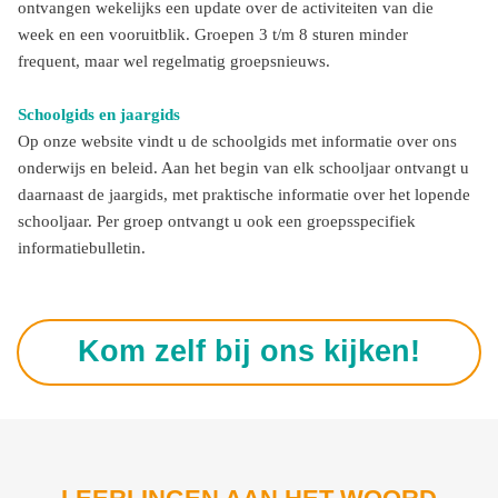
ontvangen wekelijks een update over de activiteiten van die
week en een vooruitblik. Groepen 3 t/m 8 sturen minder
frequent, maar wel regelmatig groepsnieuws.
Schoolgids en jaargids
Op onze website vindt u de schoolgids met informatie over ons
onderwijs en beleid. Aan het begin van elk schooljaar ontvangt u
daarnaast de jaargids, met praktische informatie over het lopende
schooljaar. Per groep ontvangt u ook een groepsspecifiek
informatiebulletin.
Kom zelf bij ons kijken!