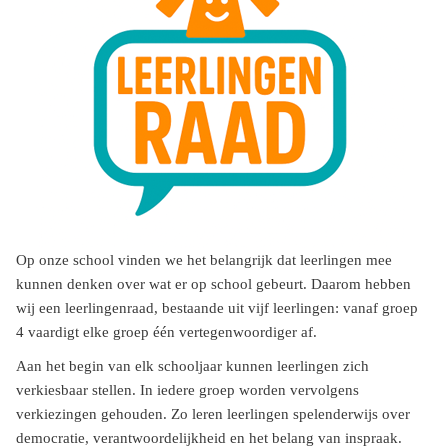
Op onze school vinden we het belangrijk dat leerlingen mee
kunnen denken over wat er op school gebeurt. Daarom hebben
wij een leerlingenraad, bestaande uit vijf leerlingen: vanaf groep
4 vaardigt elke groep één vertegenwoordiger af.
Aan het begin van elk schooljaar kunnen leerlingen zich
verkiesbaar stellen. In iedere groep worden vervolgens
verkiezingen gehouden. Zo leren leerlingen spelenderwijs over
democratie, verantwoordelijkheid en het belang van inspraak.