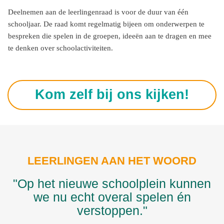
Deelnemen aan de leerlingenraad is voor de duur van één
schooljaar. De raad komt regelmatig bijeen om onderwerpen te
bespreken die spelen in de groepen, ideeën aan te dragen en mee
te denken over schoolactiviteiten.
Kom zelf bij ons kijken!
LEERLINGEN AAN HET WOORD
"Op het nieuwe schoolplein kunnen
we nu echt overal spelen én
verstoppen."