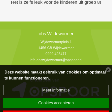
Het is zelfs leuk voor de kinderen uit groep 8!
obs Wijdewormer
Wijdewormerplein 1
1456 CB Wijdewormer
0299 425477
info.obswijdewormer@opspoor.nl
Deze website maakt gebruik van cookies om optimaal
te kunnen functioneren.
Meer informatie
Cookies accepteren