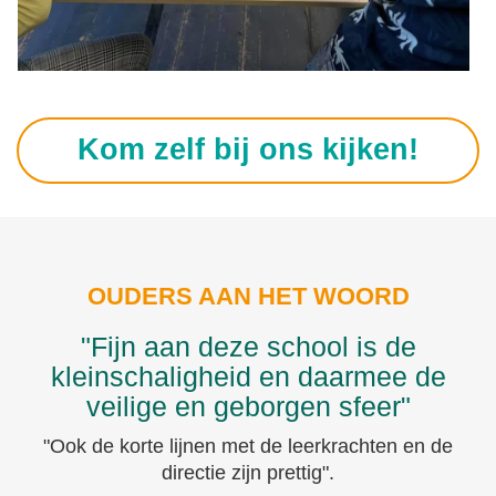
Kom zelf bij ons kijken!
OUDERS AAN HET WOORD
"Fijn aan deze school is de
kleinschaligheid en daarmee de
veilige en geborgen sfeer"
"Ook de korte lijnen met de leerkrachten en de
directie zijn prettig".