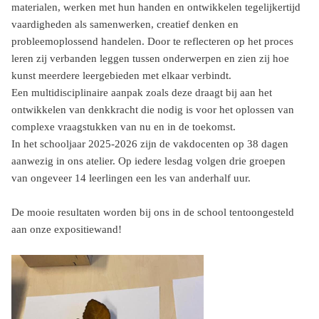
materialen, werken met hun handen en ontwikkelen tegelijkertijd
vaardigheden als samenwerken, creatief denken en
probleemoplossend handelen. Door te reflecteren op het proces
leren zij verbanden leggen tussen onderwerpen en zien zij hoe
kunst meerdere leergebieden met elkaar verbindt.
Een multidisciplinaire aanpak zoals deze draagt bij aan het
ontwikkelen van denkkracht die nodig is voor het oplossen van
complexe vraagstukken van nu en in de toekomst.
In het schooljaar 2025-2026 zijn de vakdocenten op 38 dagen
aanwezig in ons atelier. Op iedere lesdag volgen drie groepen
van ongeveer 14 leerlingen een les van anderhalf uur.
De mooie resultaten worden bij ons in de school tentoongesteld
aan onze expositiewand!