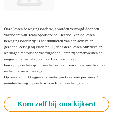
Onze lessen bewegingsonderwijs worden verzorgd door een
vakdocent van Team Sportservice. Het doel van de lessen
bewegingsonderwijs is het stimuleren van een actieve en
gezonde leefstijl bij kinderen. Tijdens deze lessen ontwikkelen
leerlingen motorische vaardigheden, leren zij samenwerken en
omgaan met winst en verlies. Daarnaast draagt
bewegingsonderwijs bij aan het zelfvertrouwen, de weerbaarheid
en het plezier in bewegen.
Op onze school krijgen alle leerlingen twee keer per week 45
minuten bewegingsonderwijs in bij ons in het gebouw.
Kom zelf bij ons kijken!