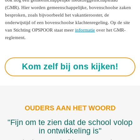
ook nog een gemeenschappelijke medezeggenschapsraad
(GMR). Hier worden gemeenschappelijke, bovenschoolse zaken
besproken, zoals bijvoorbeeld het vakantierooster, de
onderwijstijd of een bovenschoolse klachtenregeling. Op de site
van Stichting OPSPOOR staat meer
informatie
over het GMR-
reglement.
Kom zelf bij ons kijken!
OUDERS AAN HET WOORD
"Fijn om te zien dat de school volop
in ontwikkeling is"