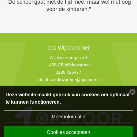
"De school gaat met de tijd mee, maar wel met oog
voor de kinderen."
obs Wijdewormer
Wijdewormerplein 1
1456 CB Wijdewormer
0299 425477
info.obswijdewormer@opspoor.nl
Deze website maakt gebruik van cookies om optimaal
te kunnen functioneren.
Meer informatie
Cookies accepteren