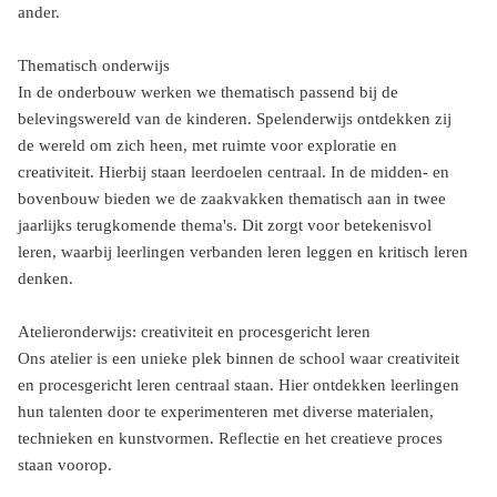
ander.
Thematisch onderwijs
In de onderbouw werken we thematisch passend bij de
belevingswereld van de kinderen. Spelenderwijs ontdekken zij
de wereld om zich heen, met ruimte voor exploratie en
creativiteit. Hierbij staan leerdoelen centraal. In de midden- en
bovenbouw bieden we de zaakvakken thematisch aan in twee
jaarlijks terugkomende thema's. Dit zorgt voor betekenisvol
leren, waarbij leerlingen verbanden leren leggen en kritisch leren
denken.
Atelieronderwijs: creativiteit en procesgericht leren
Ons atelier is een unieke plek binnen de school waar creativiteit
en procesgericht leren centraal staan. Hier ontdekken leerlingen
hun talenten door te experimenteren met diverse materialen,
technieken en kunstvormen. Reflectie en het creatieve proces
staan voorop.