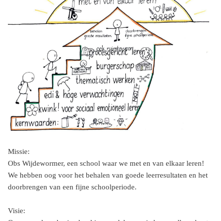
Missie:
Obs Wijdewormer, een school waar we met en van elkaar leren!
We hebben oog voor het behalen van goede leerresultaten en het
doorbrengen van een fijne schoolperiode.
Visie: