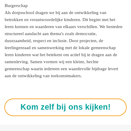
Burgerschap
Als dorpsschool dragen we bij aan de ontwikkeling van
betrokken en verantwoordelijke kinderen. Dit begint met het
leren kennen en waarderen van elkaars verschillen. We besteden
structureel aandacht aan thema's zoals democratie,
duurzaamheid, respect en inclusie. Door projecten, de
leerlingenraad en samenwerking met de lokale gemeenschap
leren kinderen wat het betekent om actief bij te dragen aan de
samenleving. Samen vormen wij een kleine, hechte
gemeenschap waarin iedereen een waardevolle bijdrage levert
aan de ontwikkeling van toekomstmakers.
Kom zelf bij ons kijken!